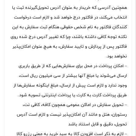
همچنین آدرسی که خریدار به عنوان آدرس تحویل‌گیرنده ثبت یا
انتخاب می‌کند، در فاکتور درج خواهد شد و لازم است درخواست
کنندگان فاکتور به نام شخص حقوقی هنگام ثبت سفارش به این
نکته توجه کافی داشته باشند، چرا که تغییر آدرس درج شده روی
فاکتور پس از پردازش و تایید سفارش، به هیچ عنوان امکان‌پذیر
نخواهد بود.
– امکان پرداخت در محل برای سفارش‌هایی که از طریق باربری
ارسال می‌شوند یا مبلغ آنها بیشتر از سی میلیون ریال است،
وجود ندارد و لازم است پیش از ارسال، مبلغ اینگونه سفارش‌ها از
طریق پرداخت کارت به کارت یا پرداخت اینترنتی تسویه شود.
– تحویل سفارش در اماکن عمومی همچون کافه، کافی نت،
رستوران، هتل و مانند آن امکان‌پذیر نیست و لازم است آدرس
تحویل، دقیق و قابل استناد باشد
– لازم به ذکر است افزودن کالا به سبد خرید به معنی رزرو کالا