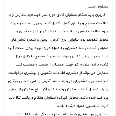
محفوظ است.
– کاربران باید هنگام سفارش کالای مورد نظر خود، فرم سفارش را با
اطلاعات صحیح و به طور کامل تکمیل کنند. بدیهی است درصورت
ورود اطلاعات ناقص یا نادرست، سفارش کاربر قابل پیگیری و
تحویل نخواهد بود. بنابراین درج آدرس، ایمیل و شماره تماس‌های
همراه و ثابت توسط مشتری، به منزله مورد تایید بودن صحت آنها
است و در صورتی که این موارد به صورت صحیح یا کامل درج
نشده باشد، ملودی کار جهت اطمینان از صحت و قطعیت ثبت
سفارش می‌تواند از مشتری، اطلاعات تکمیلی و بیشتری درخواست
کند.همچنین، مشتریان می‌توانند نام، آدرس و تلفن شخص دیگری
را برای تحویل گرفتن سفارش وارد کنند و اگر مبلغ سفارش از پیش
پرداخت شده باشد، تحویل گیرنده سفارش هنگام دریافت کالا باید
کارت شناسایی همراه داشته باشد.
– کاربری هر مشتری شامل نام و نام خانوادگی باید با اطلاعات