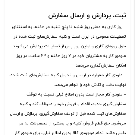
ثبت، پردازش و ارسال سفارش
– روز کاری به معنی روز شنبه تا پنج شنبه هر هفته، به استثنای
تعطیلات عمومی در ایران است و کلیه سفارش‏‌های ثبت شده در
طول روزهای کاری و اولین روز پس از تعطیلات پردازش می‌‏شوند.
ملودی کار به مشتریان خود در ۷ روز هفته و ۲۴ ساعت در روز
امکان سفارش‌‏گذاری می‌‏دهد.
– ملودی کار همواره در ارسال و تحویل کلیه سفارش‌‏های ثبت شده،
نهایت دقت و تلاش خود را انجام می‌دهد.
– ملودی کار مجاز است بدون اطلاع قبلی نسبت به توقف
سفارش‌‏گیری جدید، اقدام و فروش خود را متوقف کند و کلیه
سفارش‌‏های ثبت شده قبل از توقف سفارش‌‏گیری، پردازش و ارسال
می‌‏شود. حق قطع فروش کلیه و یا بخشی از محصولات به هر
دلیلی مانند اتمام موجودی کالا بدون اطلاع قبلی، برای ملودی کار