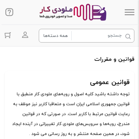
ورود به ح
قوانین و مقررات
قوانین عمومی
توجه داشته باشید کلیه اصول و رویه‏‌های ملودی کار منطبق با
قوانین جمهوری اسلامی ایران است و متعاقبا کاربر نیز موظف به
رعایت قوانین مرتبط با کاربر است. در صورتی که در قوانین
مندرج، رویه‏‌ها و سرویس‏‌های ملودی کار تغییراتی در آینده ایجاد
شود، در همین صفحه منتشر و به روز رسانی می شود .