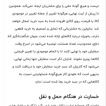
نیست و هیچ گونه حقی را برای مشتریان ایجاد نمی‌کند. همچنین
تا پیش از ثبت نهایی، هرگونه تغییر از جمله تغییر در موجودی
کالا یا قیمت، روی کالای افزوده شده به سبد خرید اعمال خواهد
شد. بنابراین به مشتریانی که تمایل و تصمیم به خرید قطعی
دارند، به‌ویژه درباره کالاهای ارائه شده تحت عنوان شگفت‌انگیز که
دارای محدودیت تعداد هستند، توصیه می‌شود در اسرع وقت
سفارش خود را نهایی کنند تا با اتمام موجودی یا تغییر قیمتی
کالاها روبرو نشوند. شایان ذکر است سفارش تنها زمانی نهایی
می‌شود که کاربران کد سبد خرید سفارش خود را دریافت کنند و
بدیهی است که ملودی کار هیچ‌گونه مسئولیتی نسبت به
کالاهایی که در سبد خرید رها شده است، ندارد.
خسارت در هنگام حمل و نقل
ملودی کار همواره نهایت تلاش خود را می‏‌کند تا کلیه سفارش‏‌ها در