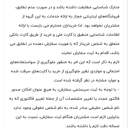
مدارک شناسایی مطابقت داشته باشد و در صورت عدم تطابق،
فروشگاه‌‌های اینترنتی مجاز به ارائه خدمات به این گروه از
مشتریان نخواهد بود. لذا خریداران محترم می بایست با ارائه
اطلاعات شناسایی منطبق با کارت ملی و خرید از طریق کارت بانکی
متعلق به شخص خریدار که با هویت سفارش دهنده در تطابق می
باشد، اقدام به ثبت سفارش نمایند.
لازم به ذکر است که این امر به منظور جلوگیری از سواستفاده‌های
احتمالی و مواردی نظیر جلوگیری از خرید با کارت‌های سرقت شده
و موارد مشابه در نظر گرفته شده است.
– با توجه به ثبت سیستمی سفارش، به هیچ عنوان امکان صدور
فاکتور مجدد یا تغییر مشخصات آن از جمله تغییر فاکتوری که به
نام شخص حقیقی صادر شده، به نام شخص حقوقی وجود ندارد.
بنابراین لازم است مشتریان هنگام ثبت سفارش، نسبت به این
مساله دقت لازم را داشته باشند.