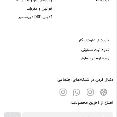
درباره ما
رویه‌های بازگرداندن کالا
قوانین و مقررات
آمپلی DSP / پرسسور
خرید از ملودی کار
نحوه ثبت سفارش
رویه ارسال سفارش
دنبال کردن در شبکه‌های اجتماعی:
اطلاع از آخرین محصولات: