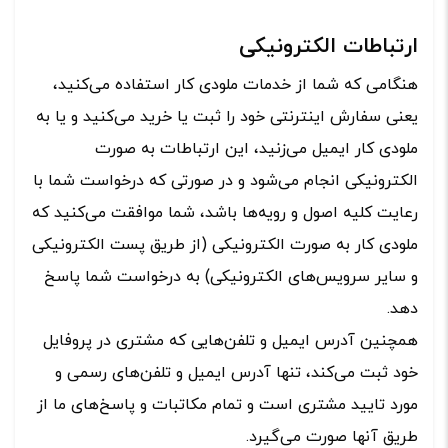
ارتباطات الکترونیکی
هنگامی که شما از خدمات ملودی کار استفاده می‏‌کنید،
یعنی سفارش اینترنتی خود را ثبت یا خرید می‏‌کنید و یا به
ملودی کار ایمیل می‏‌زنید، این ارتباطات به صورت
الکترونیکی انجام می‏‌شود و در صورتی که درخواست شما با
رعایت کلیه اصول و رویه‏‌ها باشد، شما موافقت می‌‏کنید که
ملودی کار به صورت الکترونیکی (از طریق پست الکترونیکی
و سایر سرویس‌های الکترونیکی) به درخواست شما پاسخ
دهد.
همچنین آدرس ایمیل و تلفن‌هایی که مشتری در پروفایل
خود ثبت می‌کند، تنها آدرس ایمیل و تلفن‌های رسمی و
مورد تایید مشتری است و تمام مکاتبات و پاسخ‌های ما از
طریق آنها صورت می‌گیرد.