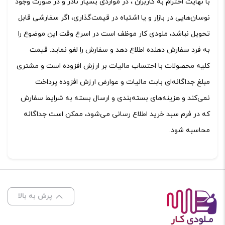
با نهایت احترام به کاربران ، در مواردی بسیار نادر و در صورت وجود
نوسان‌‏هایی در بازار و یا اشتباه در قیمت‌‏گذاری، اگر سفارشی قابل
تحویل نباشد، ملودی کار موظف است در اسرع وقت این موضوع را
به فرد سفارش‌ ‏دهنده اطلاع دهد و سفارش را لغو نماید. قیمت
کلیه محصولات با احتساب مالیات بر ارزش افزوده است و مشتری
مبلغ جداگانه‌‏ای بابت مالیات و عوارض ارزش افزوده پرداخت
نمی‏‌کند و هزینه‏‌های بسته‌بندی و ارسال بسته به شرایط سفارش
که در فرم سبد خرید اطلاع‌ ‏رسانی می‌‏شود، ممکن است جداگانه
محاسبه شود.
پرش به بالا