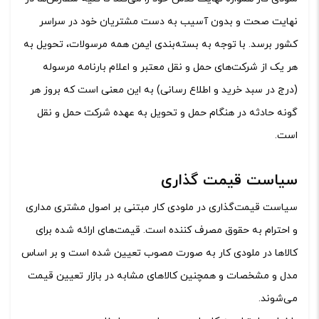
نهایت صحت و بدون آسیب به دست مشتریان خود در سراسر
کشور برسد. با توجه به بسته‌بندی ایمن همه مرسولات، تحویل به
هر یک از شرکت‌‏های حمل و نقل معتبر و اعلام بارنامه مرسوله
(درج در سبد خرید و اطلاع رسانی) به این معنی است که بروز هر
گونه حادثه در هنگام حمل و تحویل به عهده شرکت حمل و نقل
است.
سیاست قیمت گذاری
سیاست قیمت‌‏گذاری در ملودی کار مبتنی بر اصول مشتری مداری
و احترام به حقوق مصرف کننده است. قیمت‏‌های ارائه شده برای
کالاها در ملودی کار به صورت مصوب تعیین شده است و بر اساس
مدل و مشخصات و همچنین کالاهای مشابه در بازار تعیین قیمت
می‌‏شوند.