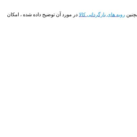
مچنین
رویه های بازگردانی کالا
در مورد آن توضیح داده شده ، امکان