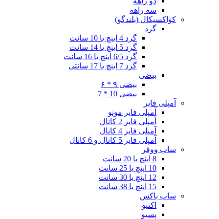
دو راهه
سه راهه
کواکسیکال (بلندگو)
گرد
گرد 4 اینچ یا 10 سانت
گرد 5 اینچ یا 14 سانت
گرد 6/5 اینچ یا 16 سانت
گرد 7 اینچ یا 17 سانتی
بیضی
بیضی ۹ * ۶
بیضی 10 * 7
آمپلی فایر
آمپلی فایر مونو
آمپلی فایر 2 کانال
آمپلی فایر 4 کانال
آمپلی فایر 5 کانال و 6 کانال
ساب ووفر
8 اینچ یا 20 سانت
10 اینچ یا 25 سانت
12 اینچ یا 30 سانت
15 اینچ یا 38 سانت
ساب باکس
اکتیو
پسیو