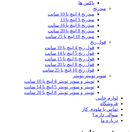
باکس ها
میدرنج
میدرنج 4 اینچ یا 10 سانت
میدرنج 5 اینچ یا 13
میدرنج 6 اینچ یا 16 سانت
میدرنج 8 اینچ یا 20 سانت
میدرنج 10 اینچ یا 25 سانت
فول رنج
فول رنج 4 اینچ یا 10 سانت
فول رنج 5 اینچ یا 14 سانت
فول رنج 6 اینچ یا 15 سانت
فول رنج 8 اینچ یا 20 سانت
فول رنج 10 اینچ یا 25 سانت
سوپر توییتر،توییتر
توییتر و سوپر توییتر 4 اینچ یا 10 سانت
توییتر و سوپر توییتر 5 اینچ یا 14 سانت
توییتر و سوپر توییتر 8 اینچ یا 20 سانت
لوازم جانبی
فروشگاه
تماس با ملودی کار
سوالی دارید؟
درباره ما