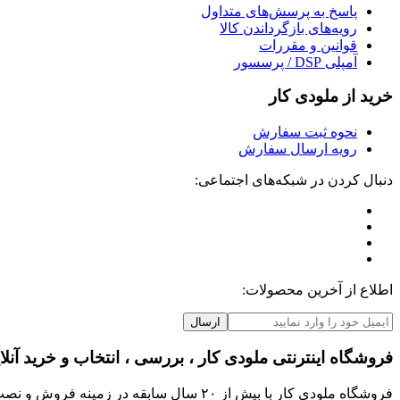
پاسخ به پرسش‌های متداول
رویه‌های بازگرداندن کالا
قوانین و مقررات
آمپلی DSP / پرسسور
خرید از ملودی کار
نحوه ثبت سفارش
رویه ارسال سفارش
دنبال کردن در شبکه‌های اجتماعی:
اطلاع از آخرین محصولات:
ارسال
فروشگاه اینترنتی ملودی کار ، بررسی ، انتخاب و خرید آنلا
فروشگاه ملودی کار با بیش از ۲۰ سال سابق