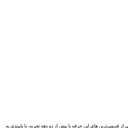
وان یکی از قدیمی‌ترین های این حرفه با بیش از دو دهه تجربه، با پایبندی به