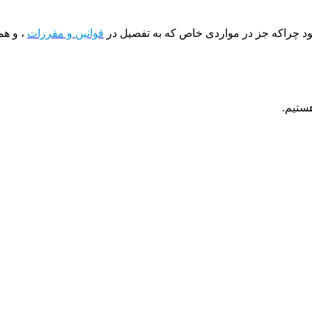
د چراکه جز در مواردی خاص که به تفصیل در
قوانین و مقررات
، و ه