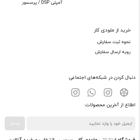
آمپلی DSP / پرسسور
خرید از ملودی کار
نحوه ثبت سفارش
رویه ارسال سفارش
دنبال کردن در شبکه‌های اجتماعی:
اطلاع از آخرین محصولات:
ارسال