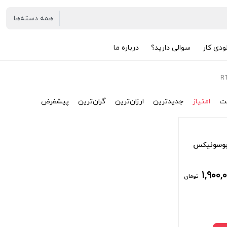
ودی کار
سوالی دارید؟
درباره ما
R
ت
امتیاز
جدیدترین
ارزان‌ترین
گران‌ترین
پیشفرض
 بوسونیکس
۱,۹۰۰,
تومان