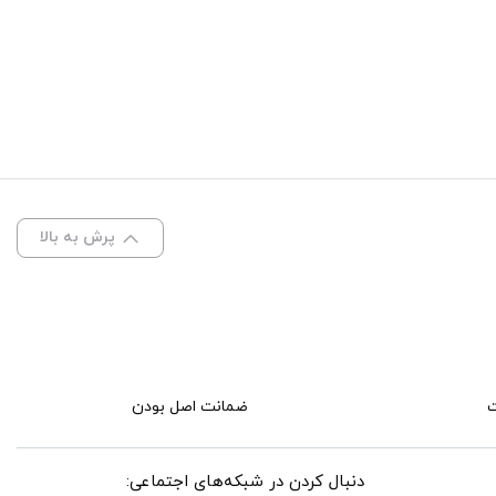
پرش به بالا
ضمانت اصل بودن
دنبال کردن در شبکه‌های اجتماعی: