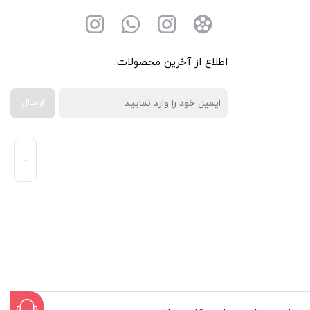
اطلاع از آخرین محصولات:
ارسال