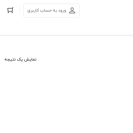
ورود به حساب کاربری
نمایش یک نتیجه