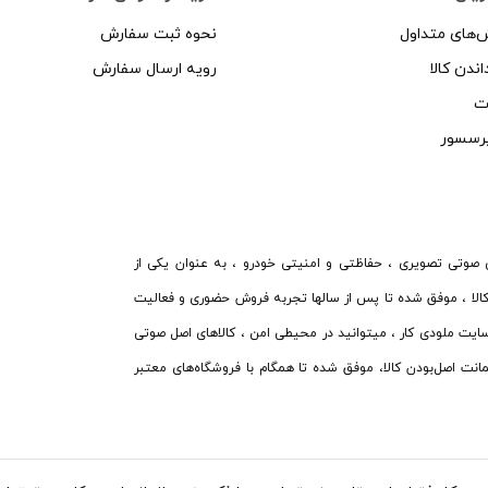
‌های متداول
نحوه ثبت سفارش
اندن کالا
رویه ارسال سفارش
ات
 نصب سیستم های صوتی تصویری ، حفاظتی و امنیتی خودرو ، به عنوان یکی از
 کالا ، موفق شده تا پس از سالها تجربه فروش حضوری و فعالیت
 سایت ملودی کار ، میتوانید در محیطی امن ، کالاهای اصل صوتی
مانت اصل‌بودن کالا، موفق شده تا همگام با فروشگاه‌های معتبر