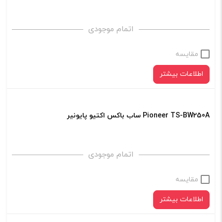
اتمام موجودی
مقایسه
اطلاعات بیشتر
Pioneer TS-BW250A ساب باکس اکتیو پایونیر
اتمام موجودی
مقایسه
اطلاعات بیشتر