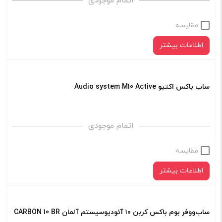
اتمام موجودی
مقایسه
اطلاعات بیشتر
ساب باکس اکتیو Audio system M10 Active
اتمام موجودی
مقایسه
اطلاعات بیشتر
ساب‌ووفر بوم باکس کربن ۱۰ آئودیوسیستم آلمان CARBON 10 BR