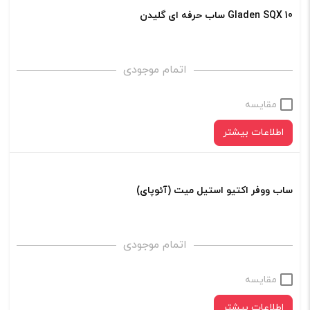
Gladen SQX 10 ساب حرفه ای گلیدن
اتمام موجودی
مقایسه
اطلاعات بیشتر
ساب ووفر اکتیو استیل میت (آئوپای)
اتمام موجودی
مقایسه
اطلاعات بیشتر