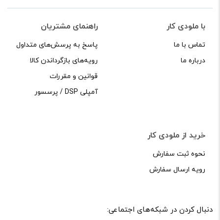
با ملودی کار
راهنمای مشتریان
تماس با ما
پاسخ به پرسش‌های متداول
درباره ما
رویه‌های بازگرداندن کالا
قوانین و مقررات
آمپلی DSP / پرسسور
خرید از ملودی کار
نحوه ثبت سفارش
رویه ارسال سفارش
دنبال کردن در شبکه‌های اجتماعی: