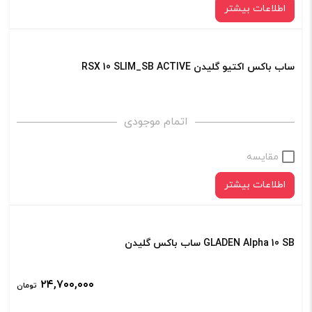
اطلاعات بیشتر
ساب باکس اکتیو گلیدن RSX 10 SLIM_SB ACTIVE
اتمام موجودی
مقایسه
اطلاعات بیشتر
GLADEN Alpha 10 SB ساب باکس گلیدن
۲۴,۷۰۰,۰۰۰
تومان