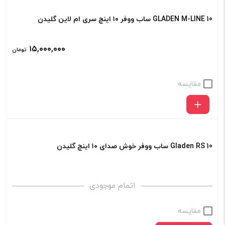
GLADEN M-LINE 10 ساب ووفر ۱۰ اینچ سری ام لاین گلیدن
۱۵,۰۰۰,۰۰۰
تومان
مقایسه
Gladen RS 10 ساب ووفر خوش صدای ۱۰ اینچ گلیدن
اتمام موجودی
مقایسه