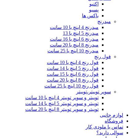
اکتیو
پسیو
باکس ها
میدرنج
میدرنج 4 اینچ یا 10 سانت
میدرنج 5 اینچ یا 13
میدرنج 6 اینچ یا 16 سانت
میدرنج 8 اینچ یا 20 سانت
میدرنج 10 اینچ یا 25 سانت
فول رنج
فول رنج 4 اینچ یا 10 سانت
فول رنج 5 اینچ یا 14 سانت
فول رنج 6 اینچ یا 15 سانت
فول رنج 8 اینچ یا 20 سانت
فول رنج 10 اینچ یا 25 سانت
سوپر توییتر،توییتر
توییتر و سوپر توییتر 4 اینچ یا 10 سانت
توییتر و سوپر توییتر 5 اینچ یا 14 سانت
توییتر و سوپر توییتر 8 اینچ یا 20 سانت
لوازم جانبی
فروشگاه
تماس با ملودی کار
سوالی دارید؟