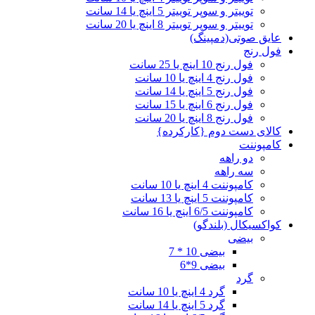
توییتر و سوپر توییتر 5 اینچ یا 14 سانت
توییتر و سوپر توییتر 8 اینچ یا 20 سانت
عایق صوتی(دمپینگ)
فول رنج
فول رنج 10 اینچ یا 25 سانت
فول رنج 4 اینچ یا 10 سانت
فول رنج 5 اینچ یا 14 سانت
فول رنج 6 اینچ یا 15 سانت
فول رنج 8 اینچ یا 20 سانت
کالای دست دوم {کارکرده}
کامپوننت
دو راهه
سه راهه
کامپوننت 4 اینچ یا 10 سانت
کامپوننت 5 اینچ یا 13 سانت
کامپوننت 6/5 اینچ یا 16 سانت
کواکسیکال (بلندگو)
بیضی
بیضی 10 * 7
بیضی 9*6
گرد
گرد 4 اینچ یا 10 سانت
گرد 5 اینچ یا 14 سانت