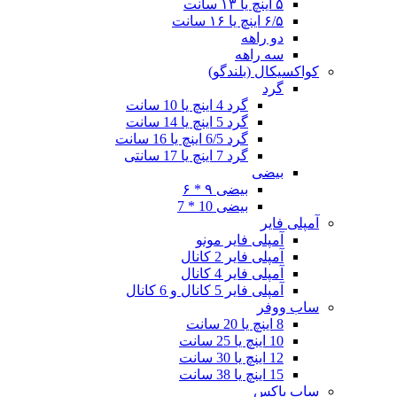
۵ اینچ یا ۱۳ سانت
۶/۵ اینچ یا ۱۶ سانت
دو راهه
سه راهه
کواکسیکال (بلندگو)
گرد
گرد 4 اینچ یا 10 سانت
گرد 5 اینچ یا 14 سانت
گرد 6/5 اینچ یا 16 سانت
گرد 7 اینچ یا 17 سانتی
بیضی
بیضی ۹ * ۶
بیضی 10 * 7
آمپلی فایر
آمپلی فایر مونو
آمپلی فایر 2 کانال
آمپلی فایر 4 کانال
آمپلی فایر 5 کانال و 6 کانال
ساب ووفر
8 اینچ یا 20 سانت
10 اینچ یا 25 سانت
12 اینچ یا 30 سانت
15 اینچ یا 38 سانت
ساب باکس