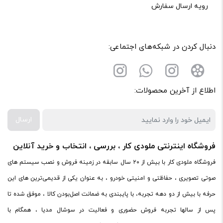
رویه ارسال سفارش
دنبال کردن در شبکه‌های اجتماعی:
اطلاع از آخرین محصولات:
ارسال
فروشگاه اینترنتی ملودی کار ، بررسی ، انتخاب و خرید آنلاین
فروشگاه ملودی کار با بیش از ۲۰ سال سابقه در زمینه فروش و نصب سیستم های
صوتی تصویری ، حفاظتی و امنیتی خودرو ، به عنوان یکی از قدیمی‌ترین های این
حرفه با بیش از دو دهه تجربه، با پایبندی به ضمانت اصل‌بودن کالا ، موفق شده تا
پس از سالها تجربه فروش حضوری و فعالیت در سوشال مدیا ، همگام با