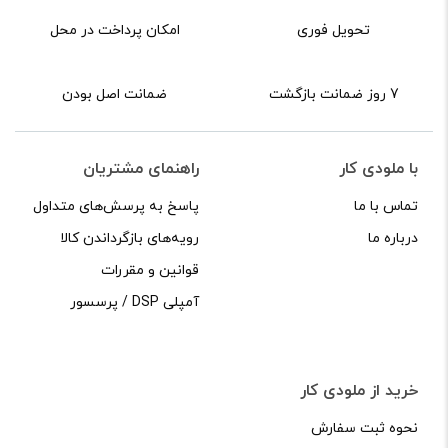
تحویل فوری
امکان پرداخت در محل
7 روز ضمانت بازگشت
ضمانت اصل بودن
با ملودی کار
راهنمای مشتریان
تماس با ما
پاسخ به پرسش‌های متداول
درباره ما
رویه‌های بازگرداندن کالا
قوانین و مقررات
آمپلی DSP / پرسسور
خرید از ملودی کار
نحوه ثبت سفارش