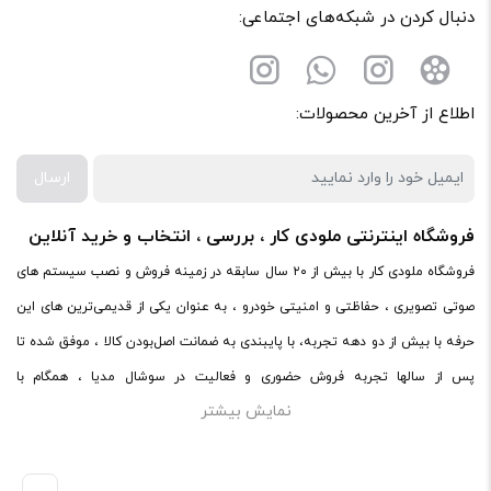
دنبال کردن در شبکه‌های اجتماعی:
اطلاع از آخرین محصولات:
ارسال
فروشگاه اینترنتی ملودی کار ، بررسی ، انتخاب و خرید آنلاین
فروشگاه ملودی کار با بیش از ۲۰ سال سابقه در زمینه فروش و نصب سیستم های
صوتی تصویری ، حفاظتی و امنیتی خودرو ، به عنوان یکی از قدیمی‌ترین های این
حرفه با بیش از دو دهه تجربه، با پایبندی به ضمانت اصل‌بودن کالا ، موفق شده تا
پس از سالها تجربه فروش حضوری و فعالیت در سوشال مدیا ، همگام با
نمایش بیشتر
فروشگاه‌های معتبر دنیا اقدام به فروش اینترنتی کند. در سایت ملودی کار ،
میتوانید در محیطی امن ، کالاهای اصل صوتی و تصویری خود را با ضمانت و گارانتی
اصلی خریداری کنید.ملودی کار با پایبندی به ضمانت اصل‌بودن کالا، موفق شده تا