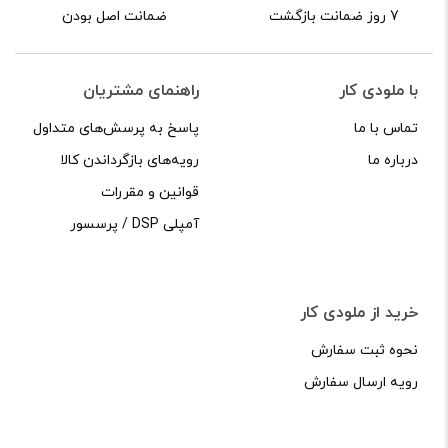
7 روز ضمانت بازگشت
ضمانت اصل بودن
با ملودی کار
راهنمای مشتریان
تماس با ما
پاسخ به پرسش‌های متداول
درباره ما
رویه‌های بازگرداندن کالا
قوانین و مقررات
آمپلی DSP / پرسسور
خرید از ملودی کار
نحوه ثبت سفارش
رویه ارسال سفارش