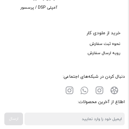
آمپلی DSP / پرسسور
خرید از ملودی کار
نحوه ثبت سفارش
رویه ارسال سفارش
دنبال کردن در شبکه‌های اجتماعی:
اطلاع از آخرین محصولات:
ارسال