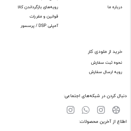
درباره ما
رویه‌های بازگرداندن کالا
قوانین و مقررات
آمپلی DSP / پرسسور
خرید از ملودی کار
نحوه ثبت سفارش
رویه ارسال سفارش
دنبال کردن در شبکه‌های اجتماعی:
اطلاع از آخرین محصولات: