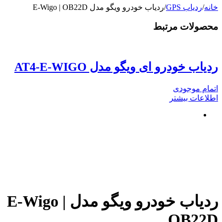
خانه
/
ردیاب GPS
/
ردیاب خودرو ویگو مدل E-Wigo | OB22D
محصولات مرتبط
ردیاب خودرو ای ویگو مدل AT4-E-WIGO
اتمام موجودی
اطلاعات بیشتر
ردیاب خودرو ویگو مدل E-Wigo |
OB22D