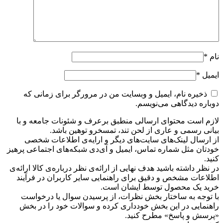
نام
*
ایمیل
*
ذخیره نام، ایمیل و وبسایت من در مرورگر برای زمانی که
دوباره دیدگاهی می‌نویسم.
لازم است محتوای ارسالی منطبق برعرف و شئونات جامعه و با
بیانی رسمی و عاری از لحن تند، تمسخرو توهین باشد.
از ارسال لینک‌های سایت‌های دیگر و ارایه‌ی اطلاعات شخصی
خودتان مثل شماره تماس، ایمیل و آی‌دی شبکه‌های اجتماعی پرهیز
کنید.
در نظر داشته باشید هدف نهایی از ارائه‌ی نظر درباره‌ی کالا ارائه‌ی
اطلاعات مشخص و دقیق برای راهنمایی سایر کاربران در فرآیند
خرید یک محصول توسط ایشان است.
با توجه به ساختار بخش نظرات، از پرسیدن سوال یا درخواست
راهنمایی در این بخش خودداری کرده و سوالات خود را در بخش
«پرسش و پاسخ» مطرح کنید.