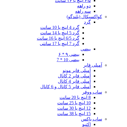
۶/۵ اینچ یا ۱۶ سانت
دو راهه
سه راهه
کواکسیکال (بلندگو)
گرد
گرد 4 اینچ یا 10 سانت
گرد 5 اینچ یا 14 سانت
گرد 6/5 اینچ یا 16 سانت
گرد 7 اینچ یا 17 سانتی
بیضی
بیضی ۹ * ۶
بیضی 10 * 7
آمپلی فایر
آمپلی فایر مونو
آمپلی فایر 2 کانال
آمپلی فایر 4 کانال
آمپلی فایر 5 کانال و 6 کانال
ساب ووفر
8 اینچ یا 20 سانت
10 اینچ یا 25 سانت
12 اینچ یا 30 سانت
15 اینچ یا 38 سانت
ساب باکس
اکتیو