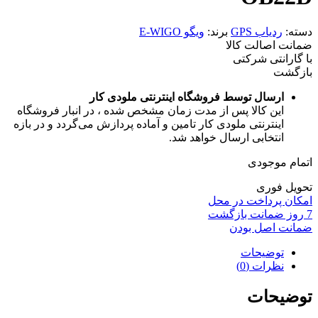
دسته:
ردیاب GPS
برند:
ویگو E-WIGO
ضمانت اصالت کالا
با گارانتی شرکتی
بازگشت
ارسال توسط فروشگاه اینترنتی ملودی کار
این کالا پس از مدت زمان مشخص شده ، در انبار فروشگاه
اینترنتی ملودی کار تامین و آماده پردازش می‌گردد و در بازه
انتخابی ارسال خواهد شد.
اتمام موجودی
تحویل فوری
امکان پرداخت در محل
7 روز ضمانت بازگشت
ضمانت اصل بودن
توضیحات
نظرات (0)
توضیحات