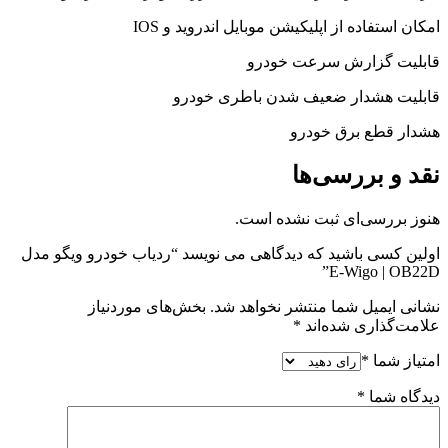
امکان استفاده از اپلیکیشن موبایل اندروید و IOS
قابلیت گزارش سرعت خودرو
قابلیت هشدار ضعیف شدن باطری خودرو
هشدار قطع برق خودرو
نقد و بررسی‌ها
هنوز بررسی‌ای ثبت نشده است.
اولین کسی باشید که دیدگاهی می نویسد “ردیاب خودرو ویگو مدل
E-Wigo | OB22D”
نشانی ایمیل شما منتشر نخواهد شد.
بخش‌های موردنیاز
علامت‌گذاری شده‌اند
*
امتیاز شما
*
دیدگاه شما
*