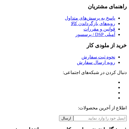
راهنمای مشتریان
پاسخ به پرسش‌های متداول
رویه‌های بازگرداندن کالا
قوانین و مقررات
آمپلی DSP / پرسسور
خرید از ملودی کار
نحوه ثبت سفارش
رویه ارسال سفارش
دنبال کردن در شبکه‌های اجتماعی:
اطلاع از آخرین محصولات:
ارسال