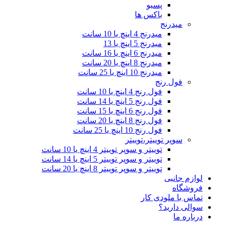
پسیو
باکس ها
میدرنج
میدرنج 4 اینچ یا 10 سانت
میدرنج 5 اینچ یا 13
میدرنج 6 اینچ یا 16 سانت
میدرنج 8 اینچ یا 20 سانت
میدرنج 10 اینچ یا 25 سانت
فول رنج
فول رنج 4 اینچ یا 10 سانت
فول رنج 5 اینچ یا 14 سانت
فول رنج 6 اینچ یا 15 سانت
فول رنج 8 اینچ یا 20 سانت
فول رنج 10 اینچ یا 25 سانت
سوپر توییتر،توییتر
توییتر و سوپر توییتر 4 اینچ یا 10 سانت
توییتر و سوپر توییتر 5 اینچ یا 14 سانت
توییتر و سوپر توییتر 8 اینچ یا 20 سانت
لوازم جانبی
فروشگاه
تماس با ملودی کار
سوالی دارید؟
درباره ما