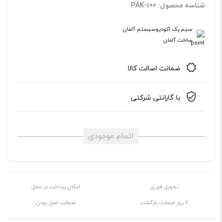
شناسه محصول: PAK-100
سیم پک آئودیوسیستم آلمان
ساخت آلمان
ضمانت اصالت کالا
با گارانتی شرکتی
اتمام موجودی
تحویل فوری
امکان پرداخت در محل
7 روز ضمانت بازگشت
ضمانت اصل بودن