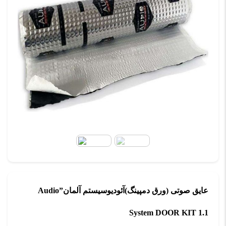
عایق صوتی (ورق دمپینگ)آئودیوسیستم آلمان”Audio
System DOOR KIT 1.1