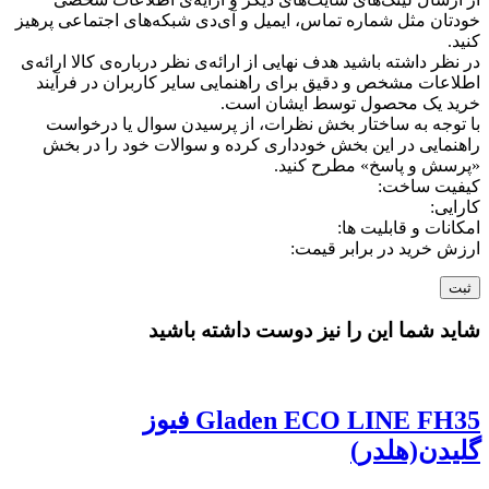
خودتان مثل شماره تماس، ایمیل و آی‌دی شبکه‌های اجتماعی پرهیز
کنید.
در نظر داشته باشید هدف نهایی از ارائه‌ی نظر درباره‌ی کالا ارائه‌ی
اطلاعات مشخص و دقیق برای راهنمایی سایر کاربران در فرآیند
خرید یک محصول توسط ایشان است.
با توجه به ساختار بخش نظرات، از پرسیدن سوال یا درخواست
راهنمایی در این بخش خودداری کرده و سوالات خود را در بخش
«پرسش و پاسخ» مطرح کنید.
کیفیت ساخت:
کارایی:
امکانات و قابلیت ها:
ارزش خرید در برابر قیمت:
شاید شما این را نیز دوست داشته باشید
Gladen ECO LINE FH35 فیوز
گلیدن(هلدر)