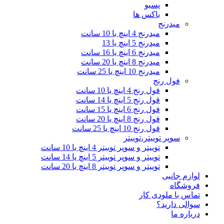
پسیو
باکس ها
میدرنج
میدرنج 4 اینچ یا 10 سانت
میدرنج 5 اینچ یا 13
میدرنج 6 اینچ یا 16 سانت
میدرنج 8 اینچ یا 20 سانت
میدرنج 10 اینچ یا 25 سانت
فول رنج
فول رنج 4 اینچ یا 10 سانت
فول رنج 5 اینچ یا 14 سانت
فول رنج 6 اینچ یا 15 سانت
فول رنج 8 اینچ یا 20 سانت
فول رنج 10 اینچ یا 25 سانت
سوپر توییتر،توییتر
توییتر و سوپر توییتر 4 اینچ یا 10 سانت
توییتر و سوپر توییتر 5 اینچ یا 14 سانت
توییتر و سوپر توییتر 8 اینچ یا 20 سانت
لوازم جانبی
فروشگاه
تماس با ملودی کار
سوالی دارید؟
درباره ما