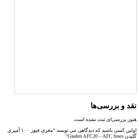
نقد و بررسی‌ها
هنوز بررسی‌ای ثبت نشده است.
اولین کسی باشید که دیدگاهی می نویسد “مغزی فیوز ۱۰۰ آمپری
گلیدن Gladen AFC20 – AFC fuses”