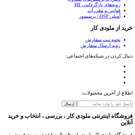
رویه‌های بازگرداندن کالا
قوانین و مقررات
آمپلی DSP / پرسسور
خرید از ملودی کار
نحوه ثبت سفارش
رویه ارسال سفارش
دنبال کردن در شبکه‌های اجتماعی:
اطلاع از آخرین محصولات:
ارسال
فروشگاه اینترنتی ملودی کار ، بررسی ، انتخاب و خرید
آنلاین
فروشگاه ملودی کار با بیش از ۲۰ سال سابقه در زمینه فروش و