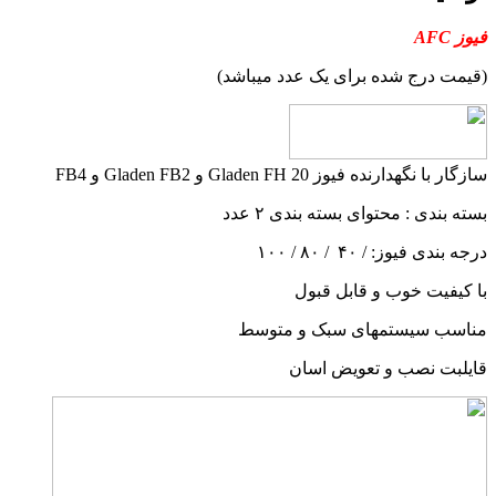
فیوز AFC
(قیمت درج شده برای یک عدد میباشد)
سازگار با نگهدارنده فیوز Gladen FH 20 و Gladen FB2 و FB4
بسته بندی : محتوای بسته بندی ۲ عدد
درجه بندی فیوز: / ۴۰ / ۸۰ / ۱۰۰
با کیفیت خوب و قابل قبول
مناسب سیستمهای سبک و متوسط
قایلبت نصب و تعویض اسان