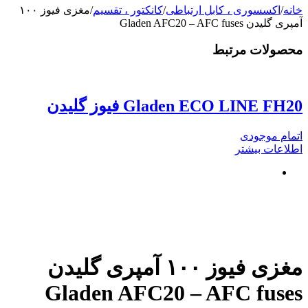
خانه
/
اکسسوری ، کابل ارتباطی
/
کانکتور ، تقسیم
/
مغزی فیوز ۱۰۰
آمپری گلیدن Gladen AFC20 – AFC fuses
محصولات مرتبط
Gladen ECO LINE FH20 فیوز گلیدن
اتمام موجودی
اطلاعات بیشتر
مغزی فیوز ۱۰۰ آمپری گلیدن
Gladen AFC20 – AFC fuses