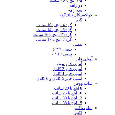
۶/۵ اینچ یا ۱۶ سانت
دو راهه
سه راهه
کواکسیکال (بلندگو)
گرد
گرد 4 اینچ یا 10 سانت
گرد 5 اینچ یا 14 سانت
گرد 6/5 اینچ یا 16 سانت
گرد 7 اینچ یا 17 سانتی
بیضی
بیضی ۹ * ۶
بیضی 10 * 7
آمپلی فایر
آمپلی فایر مونو
آمپلی فایر 2 کانال
آمپلی فایر 4 کانال
آمپلی فایر 5 کانال و 6 کانال
ساب ووفر
8 اینچ یا 20 سانت
10 اینچ یا 25 سانت
12 اینچ یا 30 سانت
15 اینچ یا 38 سانت
ساب باکس
اکتیو