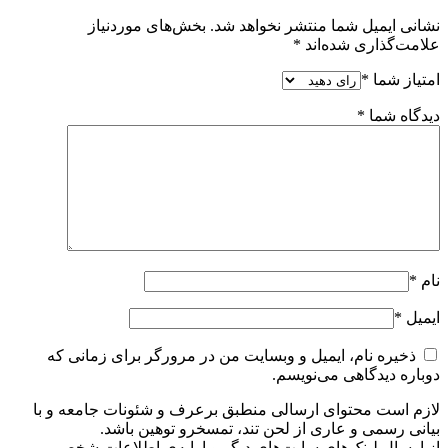
نشانی ایمیل شما منتشر نخواهد شد.
بخش‌های موردنیاز
علامت‌گذاری شده‌اند
*
امتیاز شما
*
دیدگاه شما
*
نام
*
ایمیل
*
ذخیره نام، ایمیل و وبسایت من در مرورگر برای زمانی که
دوباره دیدگاهی می‌نویسم.
لازم است محتوای ارسالی منطبق برعرف و شئونات جامعه و با
بیانی رسمی و عاری از لحن تند، تمسخرو توهین باشد.
از ارسال لینک‌های سایت‌های دیگر و ارایه‌ی اطلاعات شخصی