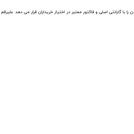
را با گارانتی اصلی و فاکتور معتبر در اختیار خریداران قرار می دهد. علیر