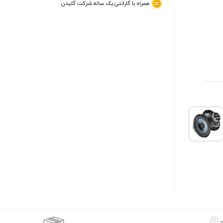
همراه با گارانتی یک ساله شرکت گلیدن