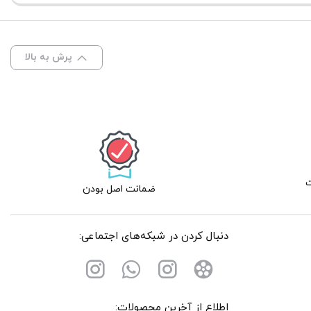
165
EVO
پرش به بالا
عدد
ضمانت اصل بودن
دنبال کردن در شبکه‌های اجتماعی:
اطلاع از آخرین محصولات: