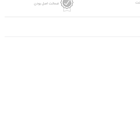
ضمانت اصل بودن
گلیدن
عدد