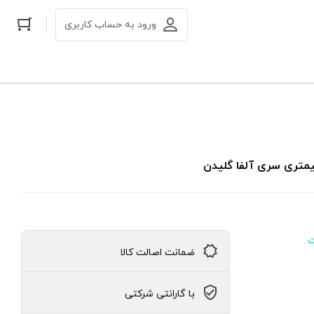
ورود به حساب کاربری
ضمانت اصالت کالا
با گارانتی شرکتی