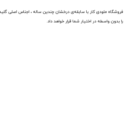
فروشگاه ملودی‌ کار با سابقه‌ی درخشان چندین ساله ، اجناس اصلی گلیدن 
را بدون واسطه در اختیار شما قرار خواهد داد.