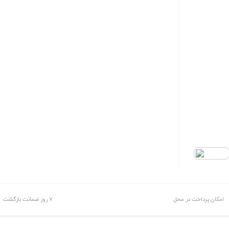
امکان پرداخت در محل
7 روز ضمانت بازگشت