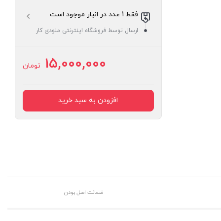
فقط 1 عدد در انبار موجود است
ارسال توسط فروشگاه اینترنتی ملودی کار
۱۵,۰۰۰,۰۰۰
تومان
افزودن به سبد خرید
ضمانت اصل بودن