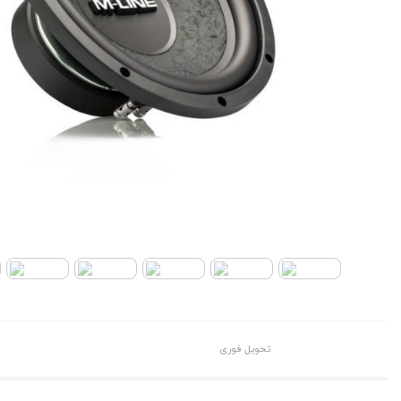
تحویل فوری