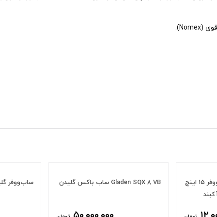
Nom).
ساب باکس گلیدن
ساب‌ووفر گلیدن RS_X 10
۵۰,۰۰۰,۰۰۰
تومان