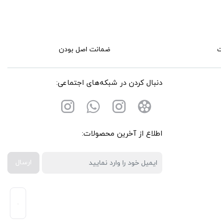
ضمانت اصل بودن
دنبال کردن در شبکه‌های اجتماعی:
اطلاع از آخرین محصولات:
ارسال