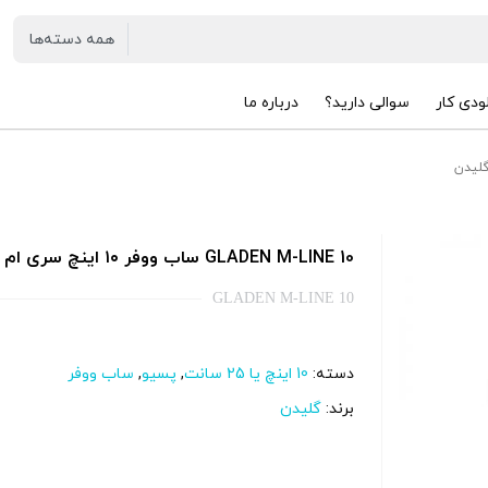
ودی کار
سوالی دارید؟
درباره ما
GLADEN M-LINE 10 ساب ووفر ۱۰ اینچ سری ام لاین گلیدن
GLADEN M-LINE 10
دسته:
10 اینچ یا 25 سانت
,
پسیو
,
ساب ووفر
برند:
گلیدن