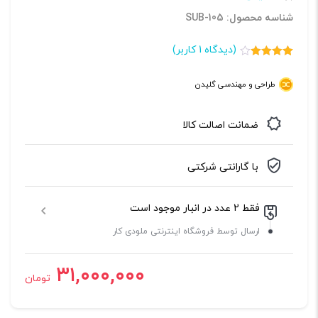
شناسه محصول: SUB-105
(دیدگاه
1
کاربر)
1
امتیازدهی
4.00
از 5
طراحی و مهندسی گلیدن
در
امتیازدهی
مشتری
ضمانت اصالت کالا
با گارانتی شرکتی
فقط 2 عدد در انبار موجود است
ارسال توسط فروشگاه اینترنتی ملودی کار
۳۱,۰۰۰,۰۰۰
تومان